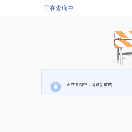
正在查询中
正在查询中，请刷新重试