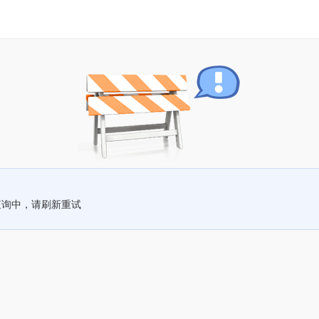
查询中，请刷新重试