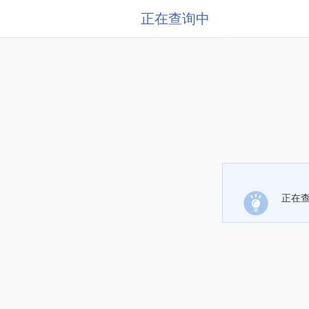
正在查询中
正在