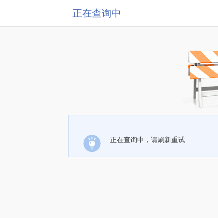
正在查询中
正在查询中，请刷新重试