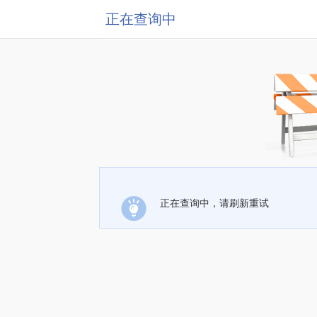
正在查询中
正在查询中，请刷新重试