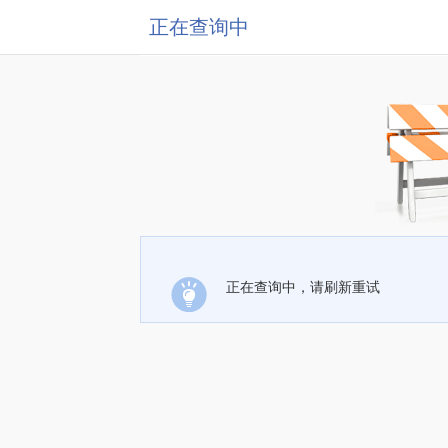
正在查询中
正在查询中，请刷新重试