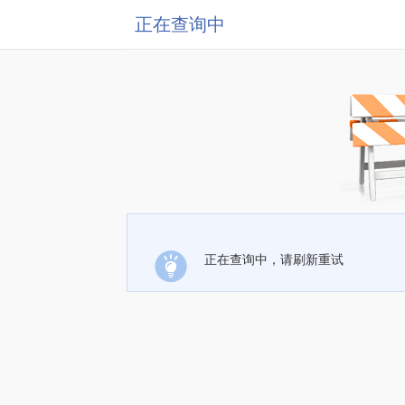
正在查询中
正在查询中，请刷新重试