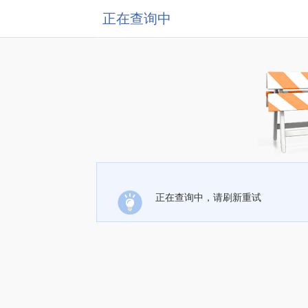
正在查询中
正在查询中，请刷新重试