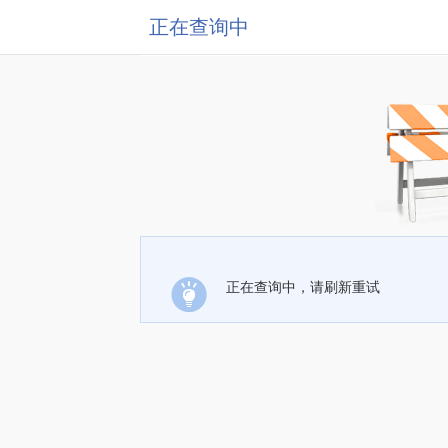
正在查询中
正在查询中，请刷新重试