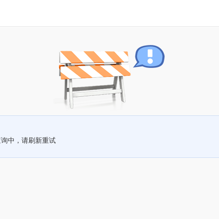
查询中，请刷新重试