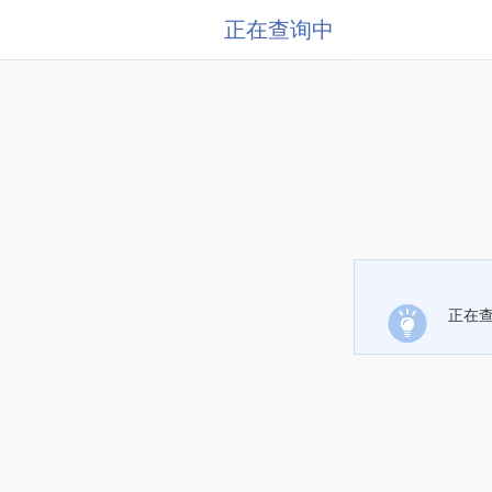
正在查询中
正在