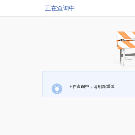
正在查询中
正在查询中，请刷新重试