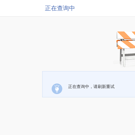
正在查询中
正在查询中，请刷新重试