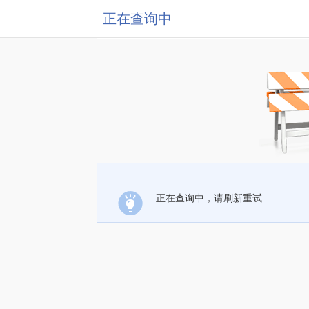
正在查询中
正在查询中，请刷新重试