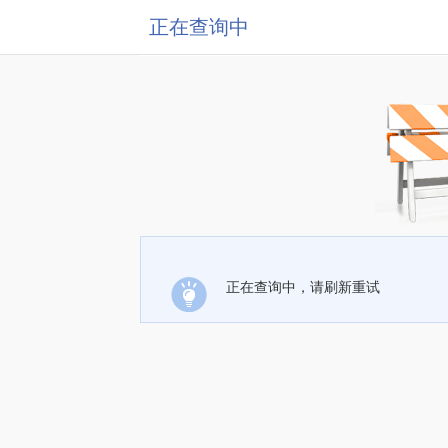
正在查询中
正在查询中，请刷新重试