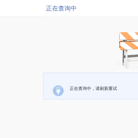
正在查询中
正在查询中，请刷新重试