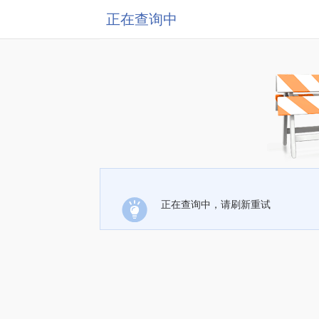
正在查询中
正在查询中，请刷新重试