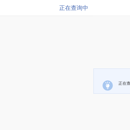
正在查询中
正在