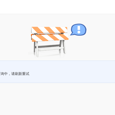
查询中，请刷新重试