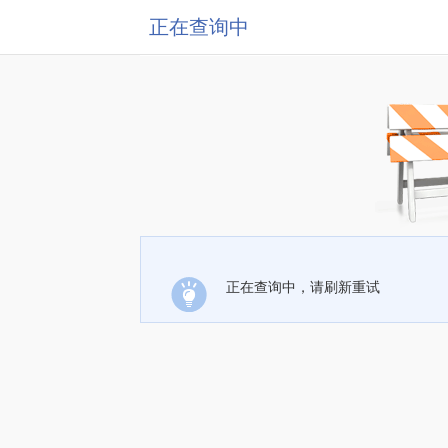
正在查询中
正在查询中，请刷新重试